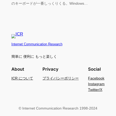
のキーボードが一番しっくりくる。Windows…
Internet Communication Research
簡単に 便利に もっと楽しく
About
Privacy
Social
ICR について
プライバシーポリシー
Facebook
Instagram
Twitter/X
© Internet Communication Research 1998-2024