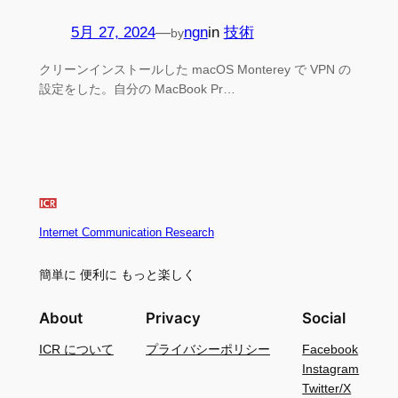
5月 27, 2024
—
ngn
in
技術
by
クリーンインストールした macOS Monterey で VPN の
設定をした。自分の MacBook Pr…
Internet Communication Research
簡単に 便利に もっと楽しく
About
Privacy
Social
ICR について
プライバシーポリシー
Facebook
Instagram
Twitter/X